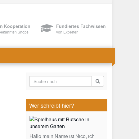
In Kooperation
Fundiertes Fachwissen
bekannten Shops
von Experten
Wer schreibt hier?
Hallo mein Name ist Nico, ich