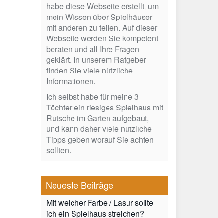
habe diese Webseite erstellt, um
mein Wissen über Spielhäuser
mit anderen zu teilen. Auf dieser
Webseite werden Sie kompetent
beraten und all Ihre Fragen
geklärt. In unserem Ratgeber
finden Sie viele nützliche
Informationen.
Ich selbst habe für meine 3
Töchter ein riesiges Spielhaus mit
Rutsche im Garten aufgebaut,
und kann daher viele nützliche
Tipps geben worauf Sie achten
sollten.
Neueste Beiträge
Mit welcher Farbe / Lasur sollte
ich ein Spielhaus streichen?