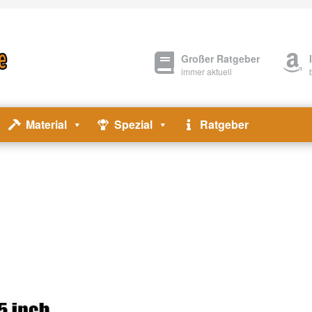
Großer Ratgeber
immer aktuell
Material
Spezial
Ratgeber