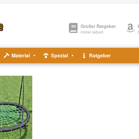
Großer Ratgeber
immer aktuell
Material
Spezial
Ratgeber