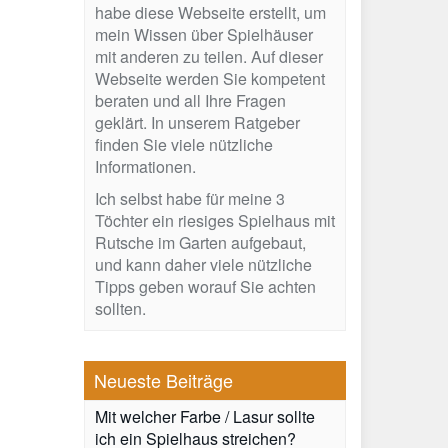
habe diese Webseite erstellt, um
mein Wissen über Spielhäuser
mit anderen zu teilen. Auf dieser
Webseite werden Sie kompetent
beraten und all Ihre Fragen
geklärt. In unserem Ratgeber
finden Sie viele nützliche
Informationen.
Ich selbst habe für meine 3
Töchter ein riesiges Spielhaus mit
Rutsche im Garten aufgebaut,
und kann daher viele nützliche
Tipps geben worauf Sie achten
sollten.
Neueste Beiträge
Mit welcher Farbe / Lasur sollte
ich ein Spielhaus streichen?