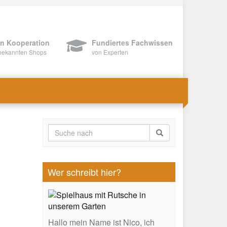
In Kooperation
Fundiertes Fachwissen
bekannten Shops
von Experten
Wer schreibt hier?
Hallo mein Name ist Nico, ich