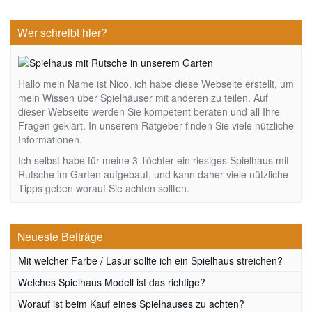
Wer schreibt hier?
Hallo mein Name ist Nico, ich habe diese Webseite erstellt, um
mein Wissen über Spielhäuser mit anderen zu teilen. Auf
dieser Webseite werden Sie kompetent beraten und all Ihre
Fragen geklärt. In unserem Ratgeber finden Sie viele nützliche
Informationen.
Ich selbst habe für meine 3 Töchter ein riesiges Spielhaus mit
Rutsche im Garten aufgebaut, und kann daher viele nützliche
Tipps geben worauf Sie achten sollten.
Neueste Beiträge
Mit welcher Farbe / Lasur sollte ich ein Spielhaus streichen?
Welches Spielhaus Modell ist das richtige?
Worauf ist beim Kauf eines Spielhauses zu achten?