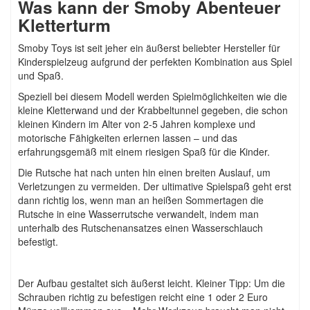
Was kann der Smoby Abenteuer
Kletterturm
Smoby Toys ist seit jeher ein äußerst beliebter Hersteller für
Kinderspielzeug aufgrund der perfekten Kombination aus Spiel
und Spaß.
Speziell bei diesem Modell werden Spielmöglichkeiten wie die
kleine Kletterwand und der Krabbeltunnel gegeben, die schon
kleinen Kindern im Alter von 2-5 Jahren komplexe und
motorische Fähigkeiten erlernen lassen – und das
erfahrungsgemäß mit einem riesigen Spaß für die Kinder.
Die Rutsche hat nach unten hin einen breiten Auslauf, um
Verletzungen zu vermeiden. Der ultimative Spielspaß geht erst
dann richtig los, wenn man an heißen Sommertagen die
Rutsche in eine Wasserrutsche verwandelt, indem man
unterhalb des Rutschenansatzes einen Wasserschlauch
befestigt.
Der Aufbau gestaltet sich äußerst leicht. Kleiner Tipp: Um die
Schrauben richtig zu befestigen reicht eine 1 oder 2 Euro