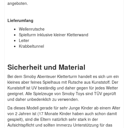
angeboten.
Lieferumfang
Wellenrutsche
Spielturm inklusive kleiner Kletterwand
Leiter
Krabbeltunnel
Sicherheit und Material
Bei dem Smoby Abenteuer Kletterturm handelt es sich um ein
kleines aber feines Spielhaus mit Rutsche aus Kunststoff. Der
Kunststoff ist UV beständig und daher gegen für jedes Wetter
geeignet. Alle Spielzeuge von Smoby Toys sind TÜV geprüft
und daher unbedenklich zu verwenden.
Da dieses Modell gerade für sehr Junge Kinder ab einem Alter
von 2 Jahren ist (17 Monate Kinder haben auch schon damit
gespielt), sind die Eltern natürlich sehr stark in der
Aufsichtspflicht und sollten immerzu Unterstützung für das