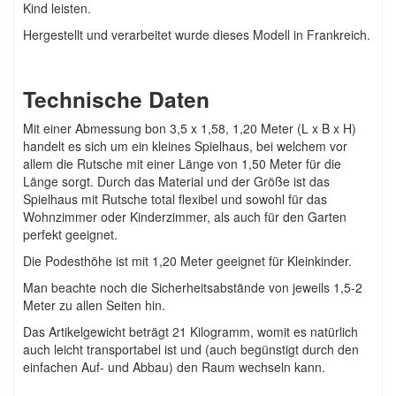
Kind leisten.
Hergestellt und verarbeitet wurde dieses Modell in Frankreich.
Technische Daten
Mit einer Abmessung bon 3,5 x 1,58, 1,20 Meter (L x B x H)
handelt es sich um ein kleines Spielhaus, bei welchem vor
allem die Rutsche mit einer Länge von 1,50 Meter für die
Länge sorgt. Durch das Material und der Größe ist das
Spielhaus mit Rutsche total flexibel und sowohl für das
Wohnzimmer oder Kinderzimmer, als auch für den Garten
perfekt geeignet.
Die Podesthöhe ist mit 1,20 Meter geeignet für Kleinkinder.
Man beachte noch die Sicherheitsabstände von jeweils 1,5-2
Meter zu allen Seiten hin.
Das Artikelgewicht beträgt 21 Kilogramm, womit es natürlich
auch leicht transportabel ist und (auch begünstigt durch den
einfachen Auf- und Abbau) den Raum wechseln kann.