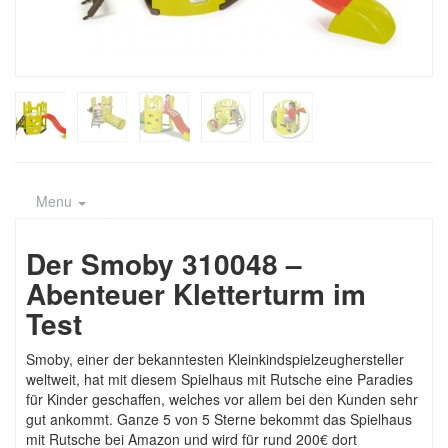
Menu
Der Smoby 310048 –
Abenteuer Kletterturm im
Test
Smoby, einer der bekanntesten Kleinkindspielzeughersteller
weltweit, hat mit diesem Spielhaus mit Rutsche eine Paradies
für Kinder geschaffen, welches vor allem bei den Kunden sehr
gut ankommt. Ganze 5 von 5 Sterne bekommt das Spielhaus
mit Rutsche bei Amazon und wird für rund 200€ dort