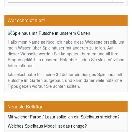
Wer schreibt hier?
Hallo mein Name ist Nico, ich habe diese Webseite erstellt, um
mein Wissen über Spielhäuser mit anderen zu teilen. Auf
dieser Webseite werden Sie kompetent beraten und all Ihre
Fragen geklärt. In unserem Ratgeber finden Sie viele nützliche
Informationen.
Ich selbst habe für meine 3 Töchter ein riesiges Spielhaus mit
Rutsche im Garten aufgebaut, und kann daher viele nützliche
Tipps geben worauf Sie achten sollten.
Neueste Beiträge
Mit welcher Farbe / Lasur sollte ich ein Spielhaus streichen?
Welches Spielhaus Modell ist das richtige?