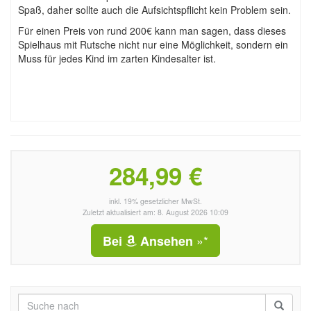
Spaß, daher sollte auch die Aufsichtspflicht kein Problem sein.
Für einen Preis von rund 200€ kann man sagen, dass dieses
Spielhaus mit Rutsche nicht nur eine Möglichkeit, sondern ein
Muss für jedes Kind im zarten Kindesalter ist.
284,99 €
inkl. 19% gesetzlicher MwSt.
Zuletzt aktualisiert am: 8. August 2026 10:09
»*
Bei
Ansehen