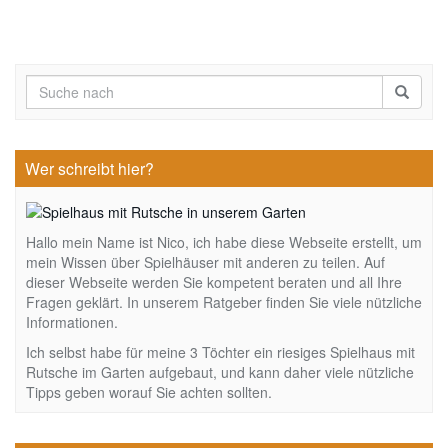
Wer schreibt hier?
Hallo mein Name ist Nico, ich habe diese Webseite erstellt, um
mein Wissen über Spielhäuser mit anderen zu teilen. Auf
dieser Webseite werden Sie kompetent beraten und all Ihre
Fragen geklärt. In unserem Ratgeber finden Sie viele nützliche
Informationen.
Ich selbst habe für meine 3 Töchter ein riesiges Spielhaus mit
Rutsche im Garten aufgebaut, und kann daher viele nützliche
Tipps geben worauf Sie achten sollten.