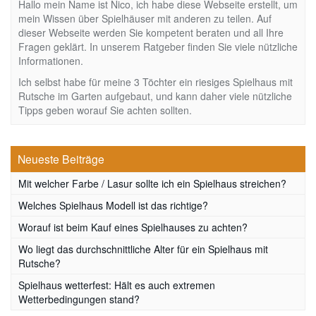
Hallo mein Name ist Nico, ich habe diese Webseite erstellt, um
mein Wissen über Spielhäuser mit anderen zu teilen. Auf
dieser Webseite werden Sie kompetent beraten und all Ihre
Fragen geklärt. In unserem Ratgeber finden Sie viele nützliche
Informationen.
Ich selbst habe für meine 3 Töchter ein riesiges Spielhaus mit
Rutsche im Garten aufgebaut, und kann daher viele nützliche
Tipps geben worauf Sie achten sollten.
Neueste Beiträge
Mit welcher Farbe / Lasur sollte ich ein Spielhaus streichen?
Welches Spielhaus Modell ist das richtige?
Worauf ist beim Kauf eines Spielhauses zu achten?
Wo liegt das durchschnittliche Alter für ein Spielhaus mit
Rutsche?
Spielhaus wetterfest: Hält es auch extremen
Wetterbedingungen stand?