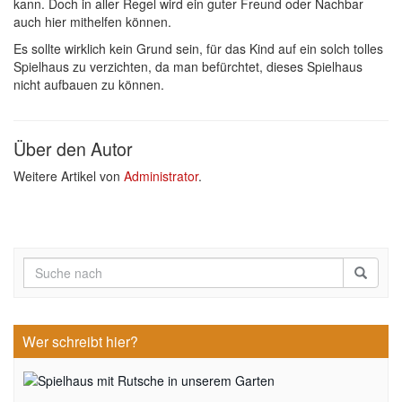
kann. Doch in aller Regel wird ein guter Freund oder Nachbar
auch hier mithelfen können.
Es sollte wirklich kein Grund sein, für das Kind auf ein solch tolles
Spielhaus zu verzichten, da man befürchtet, dieses Spielhaus
nicht aufbauen zu können.
Über den Autor
Weitere Artikel von
Administrator
.
Wer schreibt hier?