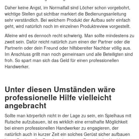
Daher keine Angst, im Normalfall sind Löcher schon vorgebohrt,
wichtige Stellen gut sichtbar markiert die Bedienungsanleitung
sehr verständlich. Bei welchem Produkt der Aufbau sehr einfach
geht, wird natürlich noch im einzelnen Produktreview vorgestellt.
Alleine wird es dennoch recht schwierig. Man sollte mindestens zu
zweit sein. Dafür reicht natürlich zum einen der Partner oder die
Partnerin oder dein Freund oder hilfsbereiter Nachbar völlig aus.
Im Anschluss grillt man noch gemeinsam und alle Beteiligten sind
froh. So spart man sich das Geld für einen professionellen
Handwerker.
Unter diesen Umständen wäre
professionelle Hilfe vielleicht
angebracht
Sollte man körperlich nicht in der Lage zu sein, ein Spielhaus mit
Rutsche aufzubauen, ist es wirklich eine ernsthafte Möglichkeit
bei einem professionellen Handwerker zu engagieren, der
natürlich auch in kurzer Zeit ein solches Gerüst sicher aufbauen