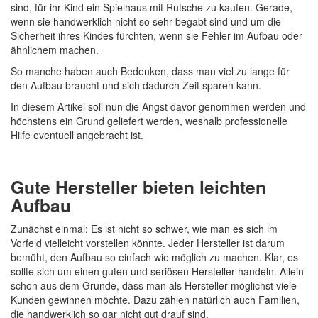
sind, für ihr Kind ein Spielhaus mit Rutsche zu kaufen. Gerade,
wenn sie handwerklich nicht so sehr begabt sind und um die
Sicherheit ihres Kindes fürchten, wenn sie Fehler im Aufbau oder
ähnlichem machen.
So manche haben auch Bedenken, dass man viel zu lange für
den Aufbau braucht und sich dadurch Zeit sparen kann.
In diesem Artikel soll nun die Angst davor genommen werden und
höchstens ein Grund geliefert werden, weshalb professionelle
Hilfe eventuell angebracht ist.
Gute Hersteller bieten leichten
Aufbau
Zunächst einmal: Es ist nicht so schwer, wie man es sich im
Vorfeld vielleicht vorstellen könnte. Jeder Hersteller ist darum
bemüht, den Aufbau so einfach wie möglich zu machen. Klar, es
sollte sich um einen guten und seriösen Hersteller handeln. Allein
schon aus dem Grunde, dass man als Hersteller möglichst viele
Kunden gewinnen möchte. Dazu zählen natürlich auch Familien,
die handwerklich so gar nicht gut drauf sind.