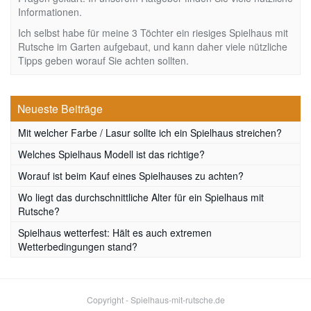
Informationen.
Ich selbst habe für meine 3 Töchter ein riesiges Spielhaus mit
Rutsche im Garten aufgebaut, und kann daher viele nützliche
Tipps geben worauf Sie achten sollten.
Neueste Beiträge
Mit welcher Farbe / Lasur sollte ich ein Spielhaus streichen?
Welches Spielhaus Modell ist das richtige?
Worauf ist beim Kauf eines Spielhauses zu achten?
Wo liegt das durchschnittliche Alter für ein Spielhaus mit
Rutsche?
Spielhaus wetterfest: Hält es auch extremen
Wetterbedingungen stand?
Copyright - Spielhaus-mit-rutsche.de