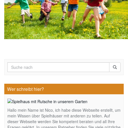
Wer schreibt hier?
Hallo mein Name ist Nico, ich habe diese Webseite erstellt, um
mein Wissen über Spielhäuser mit anderen zu teilen. Auf
dieser Webseite werden Sie kompetent beraten und all Ihre
Fragen geklärt. In unserem Ratgeber finden Sie viele nützliche