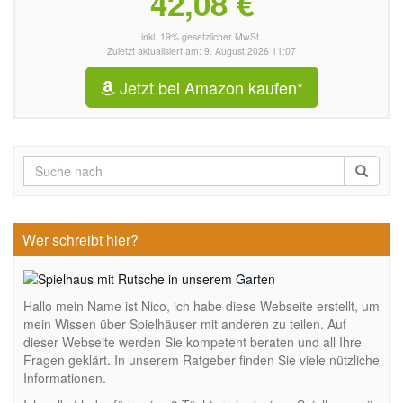
42,08 €
inkl. 19% gesetzlicher MwSt.
Zuletzt aktualisiert am: 9. August 2026 11:07
Jetzt bei Amazon kaufen*
Wer schreibt hier?
Hallo mein Name ist Nico, ich habe diese Webseite erstellt, um
mein Wissen über Spielhäuser mit anderen zu teilen. Auf
dieser Webseite werden Sie kompetent beraten und all Ihre
Fragen geklärt. In unserem Ratgeber finden Sie viele nützliche
Informationen.